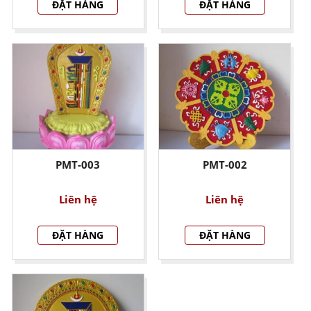
ĐẶT HÀNG
ĐẶT HÀNG
PMT-003
PMT-002
Liên hệ
Liên hệ
ĐẶT HÀNG
ĐẶT HÀNG