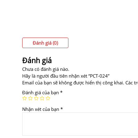
Đánh giá (0)
Đánh giá
Chưa có đánh giá nào.
Hãy là người đầu tiên nhận xét “PCT-024”
Email của bạn sẽ không được hiển thị công khai.
Các t
Đánh giá của bạn
*
Nhận xét của bạn
*