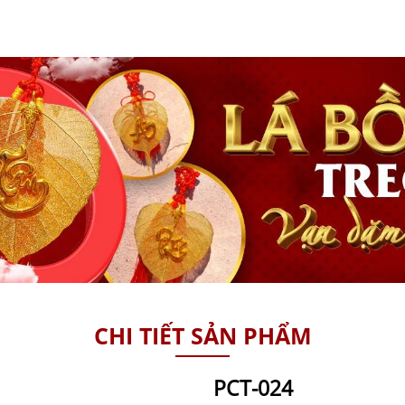
CHI TIẾT SẢN PHẨM
PCT-024