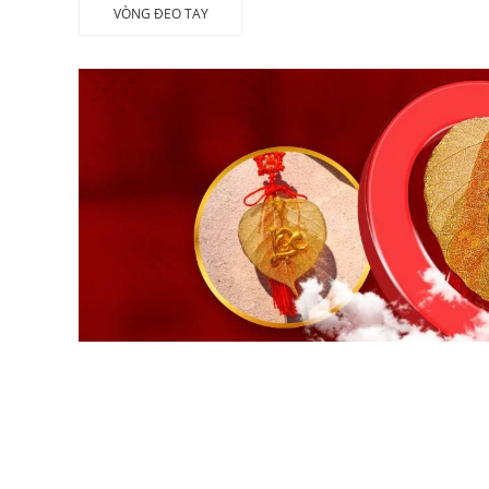
VÒNG ĐEO TAY