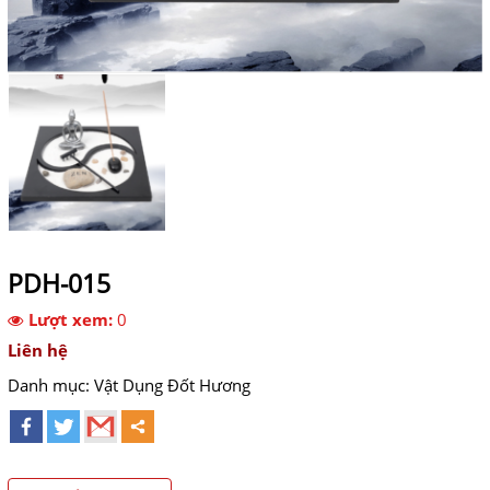
PDH-015
Lượt xem:
0
Liên hệ
Danh mục:
Vật Dụng Đốt Hương