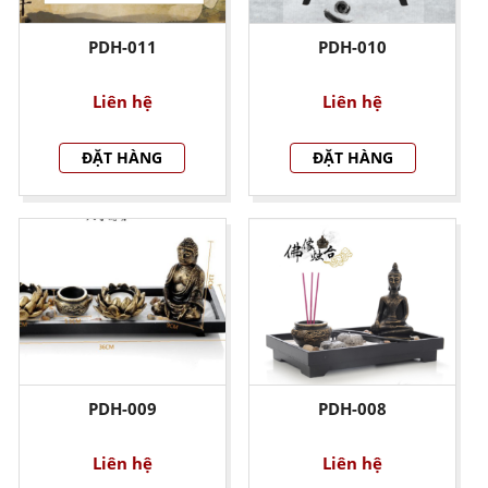
PDH-011
PDH-010
Liên hệ
Liên hệ
ĐẶT HÀNG
ĐẶT HÀNG
PDH-009
PDH-008
Liên hệ
Liên hệ