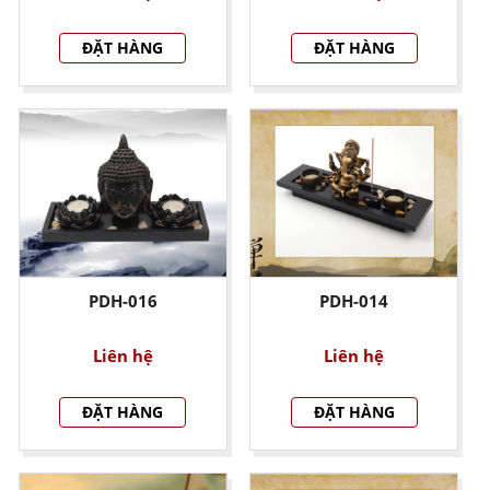
ĐẶT HÀNG
ĐẶT HÀNG
PDH-016
PDH-014
Liên hệ
Liên hệ
ĐẶT HÀNG
ĐẶT HÀNG