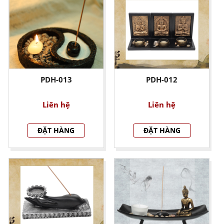
PDH-013
PDH-012
Liên hệ
Liên hệ
ĐẶT HÀNG
ĐẶT HÀNG