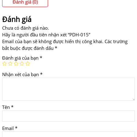
Đánh giá (0)
Đánh giá
Chưa có đánh giá nào.
Hãy là người đầu tiên nhận xét “PDH-015”
Email của bạn sẽ không được hiển thị công khai.
Các trường
bắt buộc được đánh dấu
*
Đánh giá của bạn
*
Nhận xét của bạn
*
Tên
*
Email
*