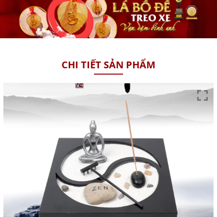
CHI TIẾT SẢN PHẨM