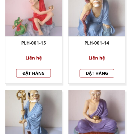
PLH-001-15
PLH-001-14
Liên hệ
Liên hệ
ĐẶT HÀNG
ĐẶT HÀNG