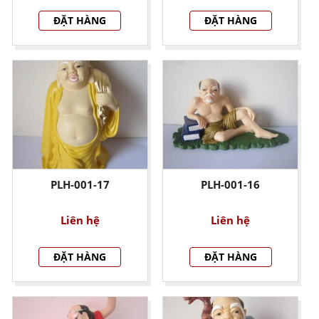
ĐẶT HÀNG
ĐẶT HÀNG
PLH-001-17
PLH-001-16
Liên hệ
Liên hệ
ĐẶT HÀNG
ĐẶT HÀNG