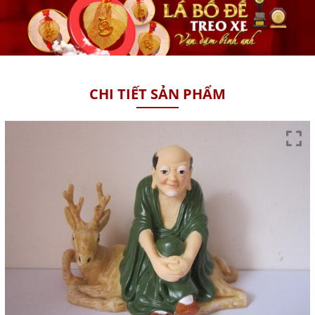
CHI TIẾT SẢN PHẨM