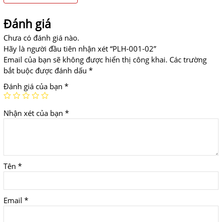
Đánh giá
Chưa có đánh giá nào.
Hãy là người đầu tiên nhận xét “PLH-001-02”
Email của bạn sẽ không được hiển thị công khai.
Các trường
bắt buộc được đánh dấu
*
Đánh giá của bạn
*
Nhận xét của bạn
*
Tên
*
Email
*