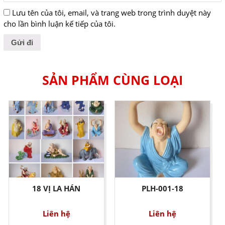
Lưu tên của tôi, email, và trang web trong trình duyệt này
cho lần bình luận kế tiếp của tôi.
SẢN PHẨM CÙNG LOẠI
18 VỊ LA HÁN
PLH-001-18
Liên hệ
Liên hệ