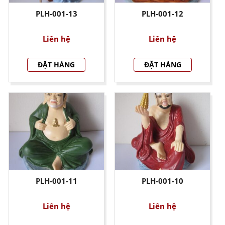
PLH-001-13
PLH-001-12
Liên hệ
Liên hệ
ĐẶT HÀNG
ĐẶT HÀNG
PLH-001-11
PLH-001-10
Liên hệ
Liên hệ