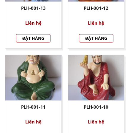
PLH-001-13
PLH-001-12
Liên hệ
Liên hệ
ĐẶT HÀNG
ĐẶT HÀNG
PLH-001-11
PLH-001-10
Liên hệ
Liên hệ