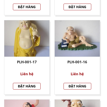
ĐẶT HÀNG
ĐẶT HÀNG
PLH-001-17
PLH-001-16
Liên hệ
Liên hệ
ĐẶT HÀNG
ĐẶT HÀNG