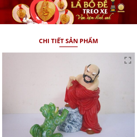
CHI TIẾT SẢN PHẨM