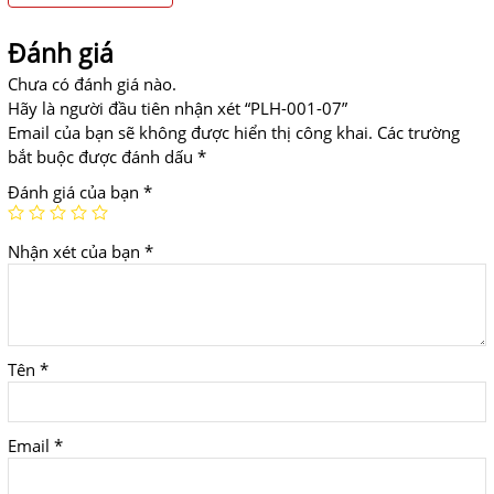
Đánh giá
Chưa có đánh giá nào.
Hãy là người đầu tiên nhận xét “PLH-001-07”
Email của bạn sẽ không được hiển thị công khai.
Các trường
bắt buộc được đánh dấu
*
Đánh giá của bạn
*
Nhận xét của bạn
*
Tên
*
Email
*