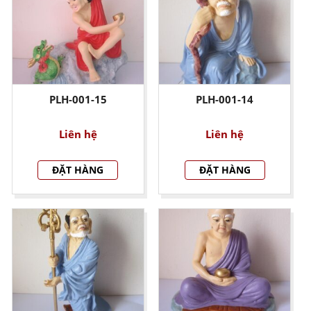
PLH-001-15
PLH-001-14
Liên hệ
Liên hệ
ĐẶT HÀNG
ĐẶT HÀNG