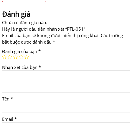
Đánh giá
Chưa có đánh giá nào.
Hãy là người đầu tiên nhận xét “PTL-051”
Email của bạn sẽ không được hiển thị công khai.
Các trường
bắt buộc được đánh dấu
*
Đánh giá của bạn
*
Nhận xét của bạn
*
Tên
*
Email
*