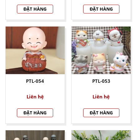
ĐẶT HÀNG
ĐẶT HÀNG
PTL-054
PTL-053
Liên hệ
Liên hệ
ĐẶT HÀNG
ĐẶT HÀNG