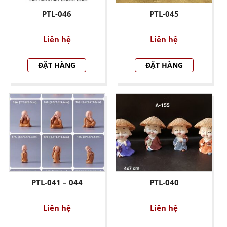
PTL-046
PTL-045
Liên hệ
Liên hệ
ĐẶT HÀNG
ĐẶT HÀNG
PTL-041 – 044
PTL-040
Liên hệ
Liên hệ