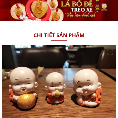
CHI TIẾT SẢN PHẨM