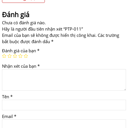
Đánh giá
Chưa có đánh giá nào.
Hãy là người đầu tiên nhận xét “PTP-011”
Email của bạn sẽ không được hiển thị công khai.
Các trường
bắt buộc được đánh dấu
*
Đánh giá của bạn
*
Nhận xét của bạn
*
Tên
*
Email
*