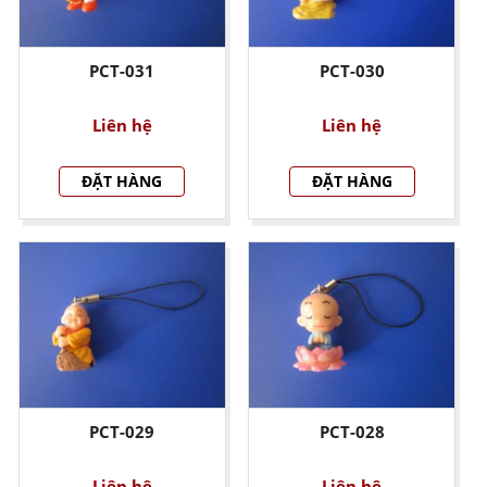
PCT-031
PCT-030
Liên hệ
Liên hệ
ĐẶT HÀNG
ĐẶT HÀNG
PCT-029
PCT-028
Liên hệ
Liên hệ