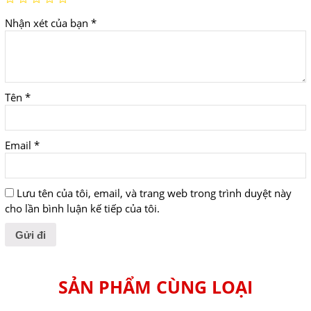
Nhận xét của bạn
*
Tên
*
Email
*
Lưu tên của tôi, email, và trang web trong trình duyệt này
cho lần bình luận kế tiếp của tôi.
SẢN PHẨM CÙNG LOẠI