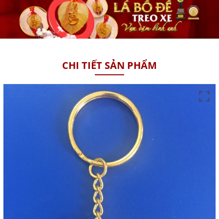
CHI TIẾT SẢN PHẨM