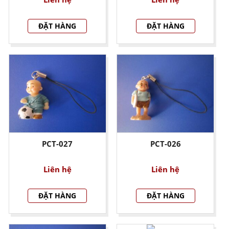
ĐẶT HÀNG
ĐẶT HÀNG
PCT-027
PCT-026
Liên hệ
Liên hệ
ĐẶT HÀNG
ĐẶT HÀNG