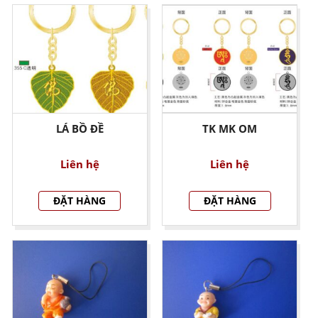
LÁ BỒ ĐỀ
TK MK OM
Liên hệ
Liên hệ
ĐẶT HÀNG
ĐẶT HÀNG