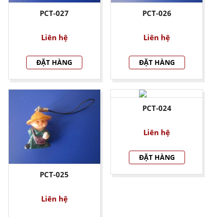
PCT-027
PCT-026
Liên hệ
Liên hệ
ĐẶT HÀNG
ĐẶT HÀNG
PCT-024
Liên hệ
ĐẶT HÀNG
PCT-025
Liên hệ