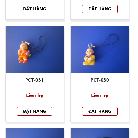
ĐẶT HÀNG
ĐẶT HÀNG
PCT-031
PCT-030
Liên hệ
Liên hệ
ĐẶT HÀNG
ĐẶT HÀNG