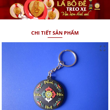
CHI TIẾT SẢN PHẨM