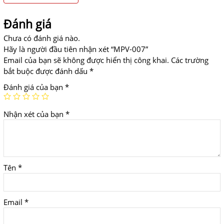
Đánh giá
Chưa có đánh giá nào.
Hãy là người đầu tiên nhận xét “MPV-007”
Email của bạn sẽ không được hiển thị công khai.
Các trường
bắt buộc được đánh dấu
*
Đánh giá của bạn
*
Nhận xét của bạn
*
Tên
*
Email
*