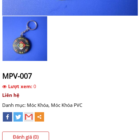
MPV-007
Lượt xem:
0
Liên hệ
Danh mục:
Móc Khóa
,
Móc Khóa PVC
Đánh giá (0)