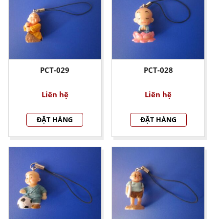
PCT-029
PCT-028
Liên hệ
Liên hệ
ĐẶT HÀNG
ĐẶT HÀNG