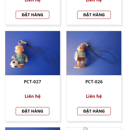
ĐẶT HÀNG
ĐẶT HÀNG
PCT-027
PCT-026
Liên hệ
Liên hệ
ĐẶT HÀNG
ĐẶT HÀNG