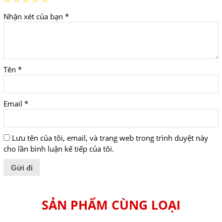
Nhận xét của bạn
*
Tên
*
Email
*
Lưu tên của tôi, email, và trang web trong trình duyệt này
cho lần bình luận kế tiếp của tôi.
SẢN PHẨM CÙNG LOẠI