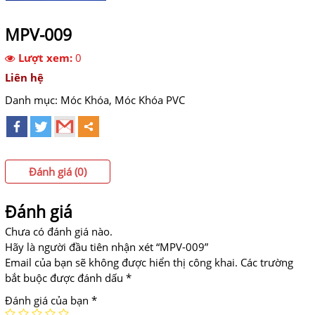
MPV-009
Lượt xem:
0
Liên hệ
Danh mục:
Móc Khóa
,
Móc Khóa PVC
Đánh giá (0)
Đánh giá
Chưa có đánh giá nào.
Hãy là người đầu tiên nhận xét “MPV-009”
Email của bạn sẽ không được hiển thị công khai.
Các trường
bắt buộc được đánh dấu
*
Đánh giá của bạn
*