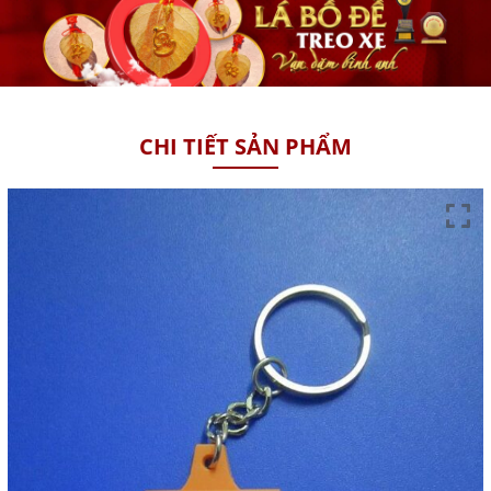
CHI TIẾT SẢN PHẨM