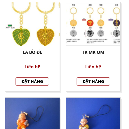
LÁ BỒ ĐỀ
TK MK OM
Liên hệ
Liên hệ
ĐẶT HÀNG
ĐẶT HÀNG